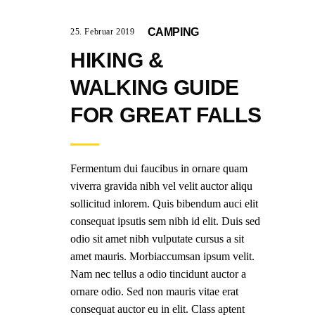
CAMPING
25. Februar 2019
HIKING &
WALKING GUIDE
FOR GREAT FALLS
Fermentum dui faucibus in ornare quam
viverra gravida nibh vel velit auctor aliqu
sollicitud inlorem. Quis bibendum auci elit
consequat ipsutis sem nibh id elit. Duis sed
odio sit amet nibh vulputate cursus a sit
amet mauris. Morbiaccumsan ipsum velit.
Nam nec tellus a odio tincidunt auctor a
ornare odio. Sed non mauris vitae erat
consequat auctor eu in elit. Class aptent