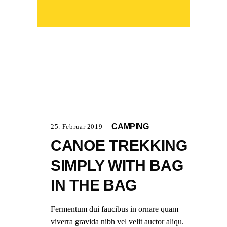
CAMPING
25. Februar 2019
CANOE TREKKING
SIMPLY WITH BAG
IN THE BAG
Fermentum dui faucibus in ornare quam
viverra gravida nibh vel velit auctor aliqu.