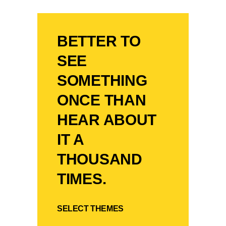
BETTER TO
SEE
SOMETHING
ONCE THAN
HEAR ABOUT
IT A
THOUSAND
TIMES.
SELECT THEMES