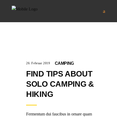
CAMPING
26. Februar 2019
FIND TIPS ABOUT
SOLO CAMPING &
HIKING
Fermentum dui faucibus in ornare quam