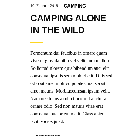
CAMPING
10. Februar 2019
CAMPING ALONE
IN THE WILD
Fermentum dui faucibus in ornare quam
viverra gravida nibh vel velit auctor aliqu.
Sollicitudinlorem quis bibendum auci elit
consequat ipsutis sem nibh id elit. Duis sed
odio sit amet nibh vulputate cursus a sit
amet mauris. Morbiaccumsan ipsum velit.
Nam nec tellus a odio tincidunt auctor a
ornare odio. Sed non mauris vitae erat
consequat auctor eu in elit. Class aptent
taciti sociosqu ad.