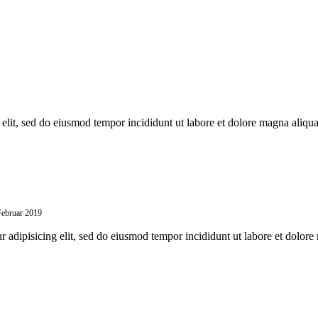
 elit, sed do eiusmod tempor incididunt ut labore et dolore magna aliqu
Februar 2019
r adipisicing elit, sed do eiusmod tempor incididunt ut labore et dolore