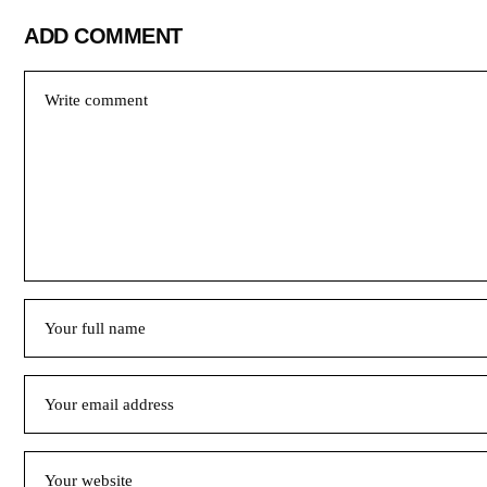
ADD COMMENT