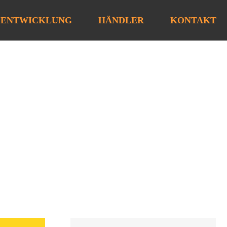
ENTWICKLUNG
HÄNDLER
KONTAKT
Search