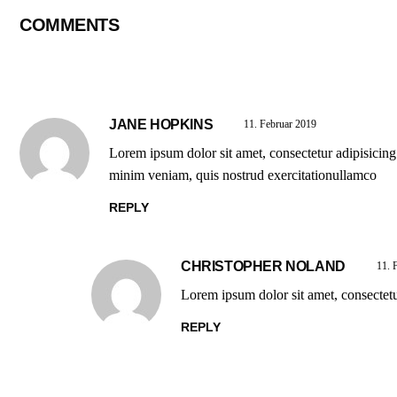
COMMENTS
JANE HOPKINS
11. Februar 2019
Lorem ipsum dolor sit amet, consectetur adipisicing
minim veniam, quis nostrud exercitationullamco
REPLY
CHRISTOPHER NOLAND
11. 
Lorem ipsum dolor sit amet, consectetu
REPLY