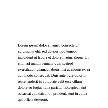
Lorem ipsum dolor sit amet, consectetur
adipisicing elit, sed do eiusmod tempor
incididunt ut labore et dolore magna aliqua. Ut
enim ad minim veniam, quis nostrud
exercitation ullamco laboris nisi ut aliquip ex ea
commodo consequat. Duis aute irure dolor in
reprehenderit in voluptate velit esse cillum
dolore eu fugiat nulla pariatur. Excepteur sint
occaecat cupidatat non proident, sunt in culpa
qui officia deserunt.