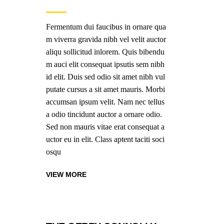
Fermentum dui faucibus in ornare qua
m viverra gravida nibh vel velit auctor
aliqu sollicitud inlorem. Quis bibendu
m auci elit consequat ipsutis sem nibh
id elit. Duis sed odio sit amet nibh vul
putate cursus a sit amet mauris. Morbi
accumsan ipsum velit. Nam nec tellus
a odio tincidunt auctor a ornare odio.
Sed non mauris vitae erat consequat a
uctor eu in elit. Class aptent taciti soci
osqu
VIEW MORE