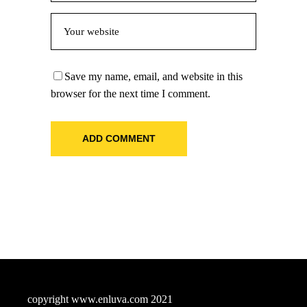
Save my name, email, and website in this
browser for the next time I comment.
ADD COMMENT
copyright www.enluva.com 2021