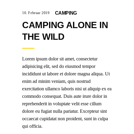
CAMPING
10. Februar 2019
CAMPING ALONE IN
THE WILD
Lorem ipsum dolor sit amet, consectetur
adipisicing elit, sed do eiusmod tempor
incididunt ut labore et dolore magna aliqua. Ut
enim ad minim veniam, quis nostrud
exercitation ullamco laboris nisi ut aliquip ex ea
commodo consequat. Duis aute irure dolor in
reprehenderit in voluptate velit esse cillum
dolore eu fugiat nulla pariatur. Excepteur sint
occaecat cupidatat non proident, sunt in culpa
qui officia.