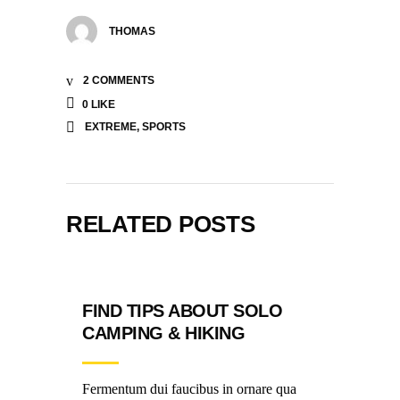
THOMAS
2 COMMENTS
0
LIKE
EXTREME
,
SPORTS
RELATED POSTS
FIND TIPS ABOUT SOLO
CAMPING & HIKING
Fermentum dui faucibus in ornare qua