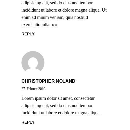
adipisicing elit, sed do eiusmod tempor
incididunt ut labore et dolore magna aliqua. Ut
enim ad minim veniam, quis nostrud
exercitationullamco
REPLY
CHRISTOPHER NOLAND
27. Februar 2019
Lorem ipsum dolor sit amet, consectetur
adipisicing elit, sed do eiusmod tempor
incididunt ut labore et dolore magna aliqua.
REPLY