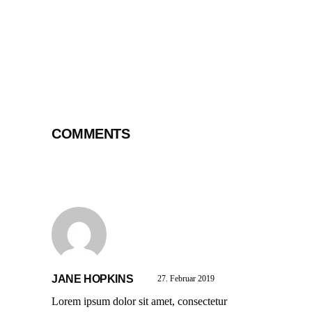
COMMENTS
JANE HOPKINS
27. Februar 2019
Lorem ipsum dolor sit amet, consectetur