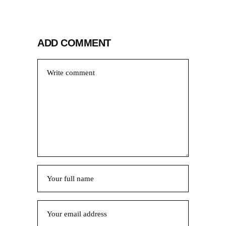
ADD COMMENT