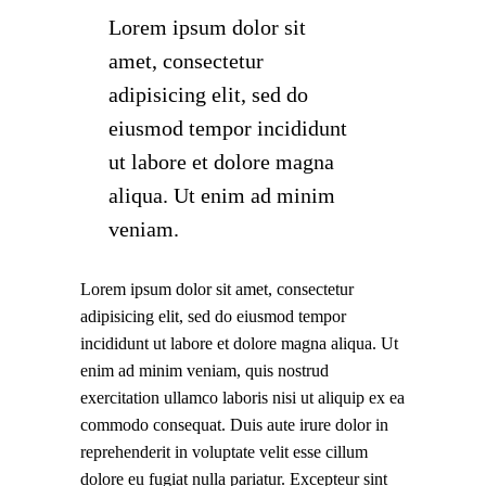
Lorem ipsum dolor sit
amet, consectetur
adipisicing elit, sed do
eiusmod tempor incididunt
ut labore et dolore magna
aliqua. Ut enim ad minim
veniam.
Lorem ipsum dolor sit amet, consectetur
adipisicing elit, sed do eiusmod tempor
incididunt ut labore et dolore magna aliqua. Ut
enim ad minim veniam, quis nostrud
exercitation ullamco laboris nisi ut aliquip ex ea
commodo consequat. Duis aute irure dolor in
reprehenderit in voluptate velit esse cillum
dolore eu fugiat nulla pariatur. Excepteur sint