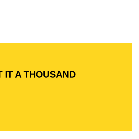
 IT A THOUSAND