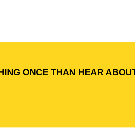
HING ONCE THAN HEAR ABOUT