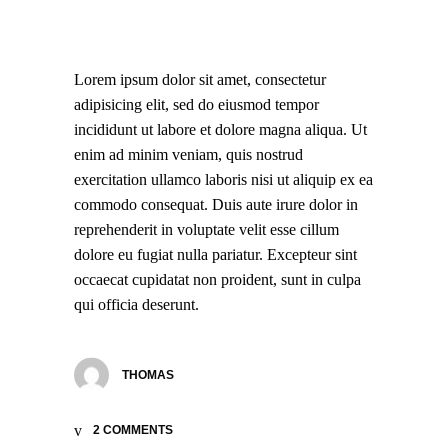
Lorem ipsum dolor sit amet, consectetur
adipisicing elit, sed do eiusmod tempor
incididunt ut labore et dolore magna aliqua. Ut
enim ad minim veniam, quis nostrud
exercitation ullamco laboris nisi ut aliquip ex ea
commodo consequat. Duis aute irure dolor in
reprehenderit in voluptate velit esse cillum
dolore eu fugiat nulla pariatur. Excepteur sint
occaecat cupidatat non proident, sunt in culpa
qui officia deserunt.
THOMAS
2 COMMENTS