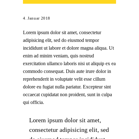
4. Januar 2018
Lorem ipsum dolor sit amet, consectetur
adipisicing elit, sed do eiusmod tempor
incididunt ut labore et dolore magna aliqua. Ut
enim ad minim veniam, quis nostrud
exercitation ullamco laboris nisi ut aliquip ex ea
commodo consequat. Duis aute irure dolor in
reprehenderit in voluptate velit esse cillum
dolore eu fugiat nulla pariatur. Excepteur sint
occaecat cupidatat non proident, sunt in culpa
qui officia.
Lorem ipsum dolor sit amet,
consectetur adipisicing elit, sed