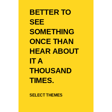
BETTER TO
SEE
SOMETHING
ONCE THAN
HEAR ABOUT
IT A
THOUSAND
TIMES.
SELECT THEMES