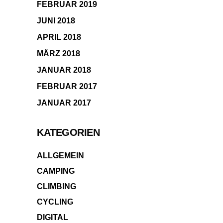
FEBRUAR 2019
JUNI 2018
APRIL 2018
MÄRZ 2018
JANUAR 2018
FEBRUAR 2017
JANUAR 2017
KATEGORIEN
ALLGEMEIN
CAMPING
CLIMBING
CYCLING
DIGITAL