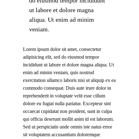
do eiusmod tempor incididunt
ut labore et dolore magna
aliqua. Ut enim ad minim
veniam.
Lorem ipsum dolor sit amet, consectetur
adipisicing elit, sed do eiusmod tempor
incididunt ut labore et dolore magna aliqua. Ut
enim ad minim veniam, quis nostrud
exercitation ullamco laboris nisi ut aliquip ex ea
commodo consequat. Duis aute irure dolor in
reprehenderit in voluptate velit esse cillum
dolore eu fugiat nulla pariatur. Excepteur sint
occaecat cupidatat non proident, sunt in culpa
qui officia deserunt mollit anim id est laborum.
Sed ut perspiciatis unde omnis iste natus error
sit voluptatem accusantium doloremque