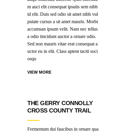
m auci elit consequat ipsutis sem nibh
id elit. Duis sed odio sit amet nibh vul
putate cursus a sit amet mauris. Morbi
accumsan ipsum velit. Nam nec tellus
a odio tincidunt auctor a ornare odio.
Sed non mauris vitae erat consequat a
uctor eu in elit. Class aptent taciti soci
osqu
VIEW MORE
THE GERRY CONNOLLY
CROSS COUNTY TRAIL
Fermentum dui faucibus in ornare qua