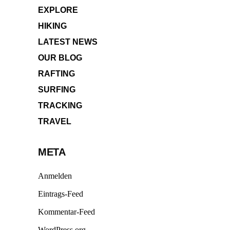
EXPLORE
HIKING
LATEST NEWS
OUR BLOG
RAFTING
SURFING
TRACKING
TRAVEL
META
Anmelden
Eintrags-Feed
Kommentar-Feed
WordPress.org