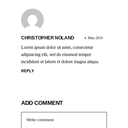
CHRISTOPHER NOLAND
4. März 2019
Lorem ipsum dolor sit amet, consectetur
adipisicing elit, sed do eiusmod tempor
incididunt ut labore et dolore magna aliqua.
REPLY
ADD COMMENT