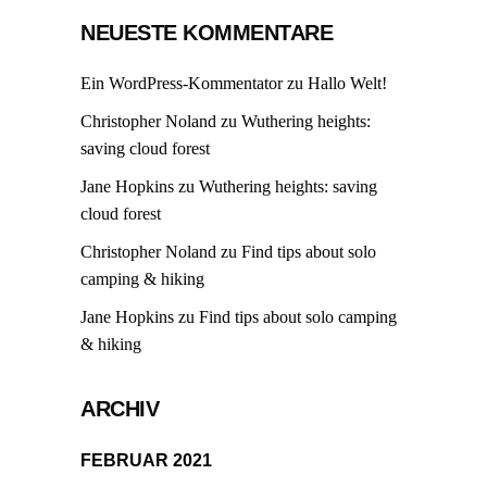
NEUESTE KOMMENTARE
Ein WordPress-Kommentator
zu
Hallo Welt!
Christopher Noland
zu
Wuthering heights:
saving cloud forest
Jane Hopkins
zu
Wuthering heights: saving
cloud forest
Christopher Noland
zu
Find tips about solo
camping & hiking
Jane Hopkins
zu
Find tips about solo camping
& hiking
ARCHIV
FEBRUAR 2021