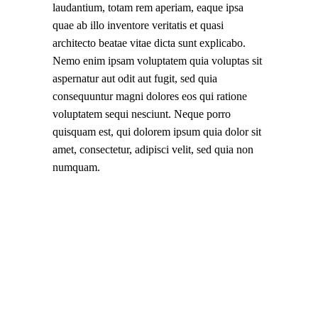
laudantium, totam rem aperiam, eaque ipsa
quae ab illo inventore veritatis et quasi
architecto beatae vitae dicta sunt explicabo.
Nemo enim ipsam voluptatem quia voluptas sit
aspernatur aut odit aut fugit, sed quia
consequuntur magni dolores eos qui ratione
voluptatem sequi nesciunt. Neque porro
quisquam est, qui dolorem ipsum quia dolor sit
amet, consectetur, adipisci velit, sed quia non
numquam.