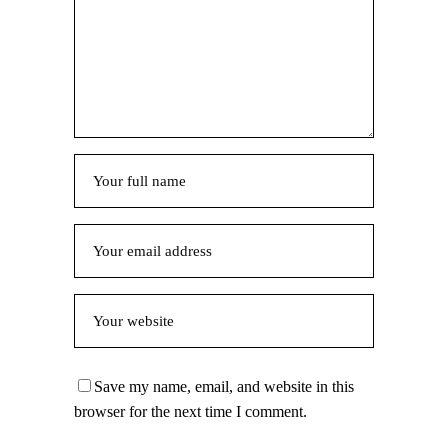
Save my name, email, and website in this
browser for the next time I comment.