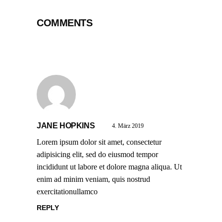
COMMENTS
JANE HOPKINS
4. März 2019
Lorem ipsum dolor sit amet, consectetur
adipisicing elit, sed do eiusmod tempor
incididunt ut labore et dolore magna aliqua. Ut
enim ad minim veniam, quis nostrud
exercitationullamco
REPLY